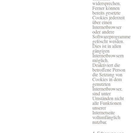
widersprechen.
Ferner können
bereits gesetzte
Cookies jederzeit
über einen
Internetbrowser
oder andere
Softwareprogramme
gelöscht werden.
Dies ist in allen
gängigen
Internetbrowsern
möglich.
Deaktiviert die
betroffene Person
die Setzung von
Cookies in dem
genutzten
Internetbrowser,
sind unter
Umständen nicht
alle Funktionen
unserer
Internetseite
vollumfänglich
nutzbar.