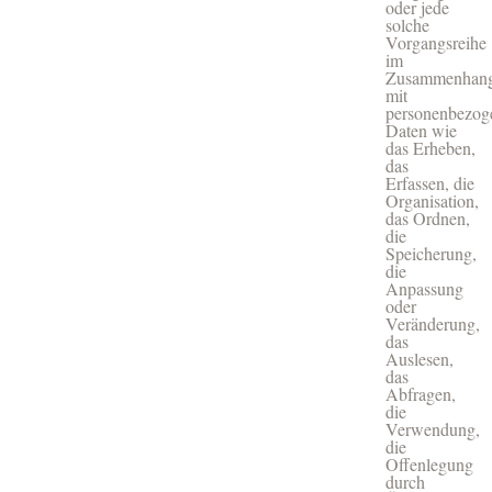
oder jede
solche
Vorgangsreihe
im
Zusammenhan
mit
personenbezog
Daten wie
das Erheben,
das
Erfassen, die
Organisation,
das Ordnen,
die
Speicherung,
die
Anpassung
oder
Veränderung,
das
Auslesen,
das
Abfragen,
die
Verwendung,
die
Offenlegung
durch