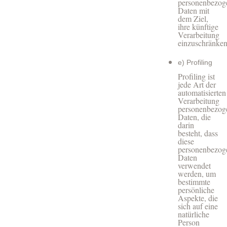
personenbezog
Daten mit
dem Ziel,
ihre künftige
Verarbeitung
einzuschränken
e) Profiling
Profiling ist
jede Art der
automatisierten
Verarbeitung
personenbezog
Daten, die
darin
besteht, dass
diese
personenbezog
Daten
verwendet
werden, um
bestimmte
persönliche
Aspekte, die
sich auf eine
natürliche
Person