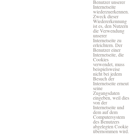
Benutzer unserer
Internetseite
wiederzuerkennen.
Zweck dieser
Wiedererkennung
ist es, den Nutzern
die Verwendung
unserer
Internetseite zu
erleichtern. Der
Benutzer einer
Internetseite, die
Cookies
verwendet, muss
beispielsweise
nicht bei jedem
Besuch der
Internetseite erneut
seine
Zugangsdaten
eingeben, weil dies
von der
Internetseite und
dem auf dem
Computersystem
des Benutzers
abgelegten Cookie
übernommen wird.