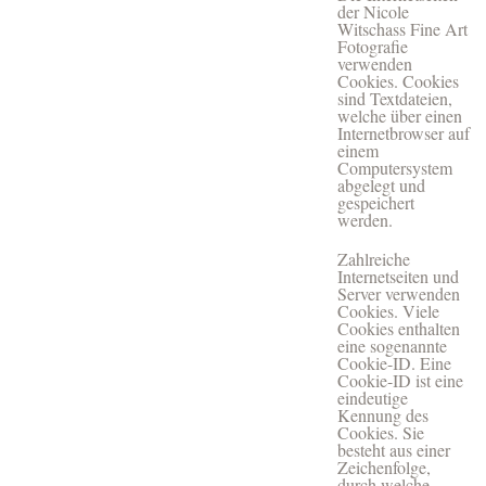
der Nicole
Witschass Fine Art
Fotografie
verwenden
Cookies. Cookies
sind Textdateien,
welche über einen
Internetbrowser auf
einem
Computersystem
abgelegt und
gespeichert
werden.
Zahlreiche
Internetseiten und
Server verwenden
Cookies. Viele
Cookies enthalten
eine sogenannte
Cookie-ID. Eine
Cookie-ID ist eine
eindeutige
Kennung des
Cookies. Sie
besteht aus einer
Zeichenfolge,
durch welche