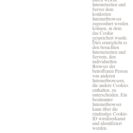
Internetseiten und
Server dem
konkreten
Internetbrowser
zugeordnet werden
können, in dem
das Cookie
gespeichert wurde.
Dies ermöglicht es
den besuchten
Internetseiten und
Servern, den
individuellen
Browser der
betroffenen Person
von anderen
Internetbrowsern,
die andere Cookies
enthalten, zu
unterscheiden. Ein
bestimmter
Internetbrowser
kann über die
eindeutige Cookie-
ID wiedererkannt
und identifiziert
werden.