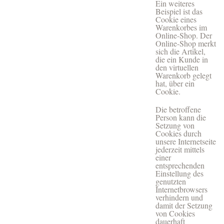
Ein weiteres
Beispiel ist das
Cookie eines
Warenkorbes im
Online-Shop. Der
Online-Shop merkt
sich die Artikel,
die ein Kunde in
den virtuellen
Warenkorb gelegt
hat, über ein
Cookie.
Die betroffene
Person kann die
Setzung von
Cookies durch
unsere Internetseite
jederzeit mittels
einer
entsprechenden
Einstellung des
genutzten
Internetbrowsers
verhindern und
damit der Setzung
von Cookies
dauerhaft