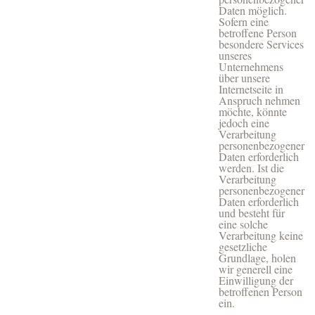
Daten möglich.
Sofern eine
betroffene Person
besondere Services
unseres
Unternehmens
über unsere
Internetseite in
Anspruch nehmen
möchte, könnte
jedoch eine
Verarbeitung
personenbezogener
Daten erforderlich
werden. Ist die
Verarbeitung
personenbezogener
Daten erforderlich
und besteht für
eine solche
Verarbeitung keine
gesetzliche
Grundlage, holen
wir generell eine
Einwilligung der
betroffenen Person
ein.