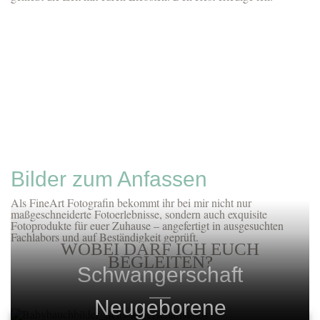
Bilder zum Anfassen
Als FineArt Fotografin bekommt ihr bei mir nicht nur
maßgeschneiderte Fotoerlebnisse, sondern auch exquisite
Fotoprodukte für euer Zuhause – angefertigt in ausgesuchten
Fachlabors und auf Beständigkeit geprüft.
WOBEI DARF ICH EUCH
BEGLEITEN?
Schwangerschaft
Neugeborene