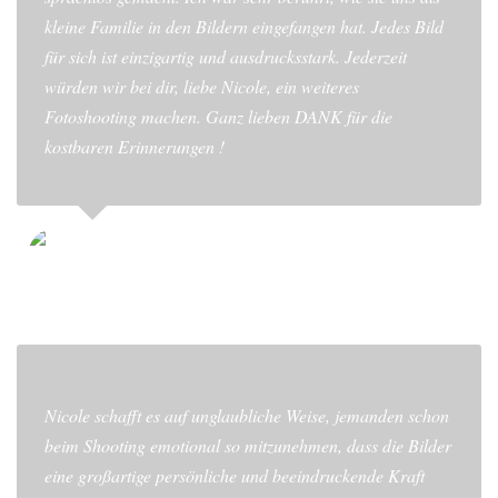
kleine Familie in den Bildern eingefangen hat. Jedes Bild
für sich ist einzigartig und ausdrucksstark. Jederzeit
würden wir bei dir, liebe Nicole, ein weiteres
Fotoshooting machen. Ganz lieben DANK für die
kostbaren Erinnerungen !
VICTORIA
Nicole schafft es auf unglaubliche Weise, jemanden schon
beim Shooting emotional so mitzunehmen, dass die Bilder
eine großartige persönliche und beeindruckende Kraft