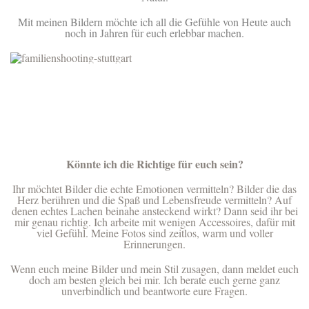
Mit meinen Bildern möchte ich all die Gefühle von Heute auch
noch in Jahren für euch erlebbar machen.
Könnte ich die Richtige für euch sein?
Ihr möchtet Bilder die echte Emotionen vermitteln? Bilder die das
Herz berühren und die Spaß und Lebensfreude vermitteln? Auf
denen echtes Lachen beinahe ansteckend wirkt? Dann seid ihr bei
mir genau richtig. Ich arbeite mit wenigen Accessoires, dafür mit
viel Gefühl. Meine Fotos sind zeitlos, warm und voller
Erinnerungen.
Wenn euch meine Bilder und mein Stil zusagen, dann meldet euch
doch am besten gleich bei mir. Ich berate euch gerne ganz
unverbindlich und beantworte eure Fragen.