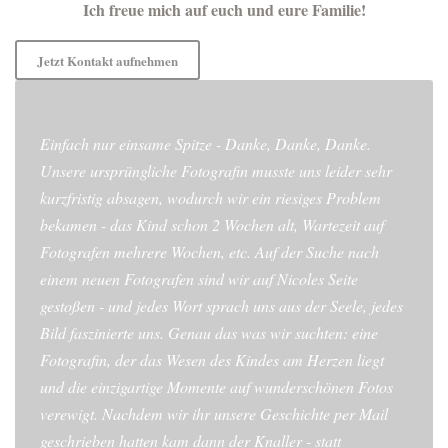
Ich freue mich auf euch und eure Familie!
Jetzt Kontakt aufnehmen
Einfach nur einsame Spitze - Danke, Danke, Danke.
Unsere ursprüngliche Fotografin musste uns leider sehr
kurzfristig absagen, wodurch wir ein riesiges Problem
bekamen - das Kind schon 2 Wochen alt, Wartezeit auf
Fotografen mehrere Wochen, etc. Auf der Suche nach
einem neuen Fotografen sind wir auf Nicoles Seite
gestoßen - und jedes Wort sprach uns aus der Seele, jedes
Bild faszinierte uns. Genau das was wir suchten: eine
Fotografin, der das Wesen des Kindes am Herzen liegt
und die einzigartige Momente auf wunderschönen Fotos
verewigt. Nachdem wir ihr unsere Geschichte per Mail
geschrieben hatten kam dann der Knaller - statt