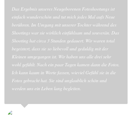
Das Ergebnis unseres Neugeborenen Fotoshootungs ist
einfach wunderschön und tut mich jedes Mal aufs Neue
berühren. Im Umgang mit unserer Tochter während des
Shootings war sie wirklich einfühlsam und souverän. Das
Shooting hat circa 3 Stunden gedauert. Wir waren total
begeistert, dass sie so liebevoll und geduldig mit der
Kleinen umgegangen ist. Wir haben uns alle drei sehr
wohl gefühlt. Nach ein paar Tagen kamen dann die Fotos.
Ich kann kaum in Worte fassen, wieviel Gefühl sie in die
Fotos gebracht hat. Sie sind unglaublich schön und
werden uns ein Leben lang begleiten.
JEANETTE