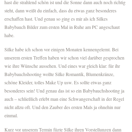
hast die strahlend schön ist und die Sonne dann auch noch richtig
steht, dann weißt du einfach, dass du etwas ganz besonderes
erschaffen hast. Und genau so ging es mir als ich Silkes
Babybauch Bilder zum ersten Mal in Ruhe am PC angeschaut
habe.
Silke habe ich schon vor einigen Monaten kennengelernt. Bei
unserem ersten Treffen haben wir schon viel darüber gesprochen
wie ihre Wünsche aussehen. Und eines war gleich klar: für ihr
Babybauchshooting wollte Silke Romantik, Blumenkränze,
schöne Kleider, tolles Make Up usw. Es sollte etwas ganz
besonderes sein! Und genau das ist so ein Babybauchshooting ja
auch – schließlich erlebt man eine Schwangerschaft in der Regel
nicht allzu oft. Und den Zauber des ersten Mals ja ohnehin nur
einmal.
Kurz vor unserem Termin fügte Silke ihren Vorstellungen dann