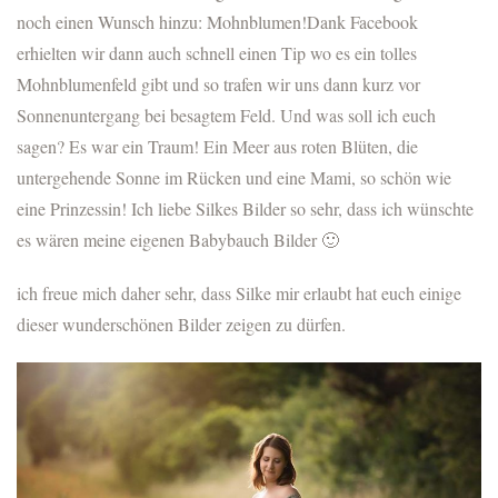
noch einen Wunsch hinzu: Mohnblumen!Dank Facebook
erhielten wir dann auch schnell einen Tip wo es ein tolles
Mohnblumenfeld gibt und so trafen wir uns dann kurz vor
Sonnenuntergang bei besagtem Feld. Und was soll ich euch
sagen? Es war ein Traum! Ein Meer aus roten Blüten, die
untergehende Sonne im Rücken und eine Mami, so schön wie
eine Prinzessin! Ich liebe Silkes Bilder so sehr, dass ich wünschte
es wären meine eigenen Babybauch Bilder 🙂
ich freue mich daher sehr, dass Silke mir erlaubt hat euch einige
dieser wunderschönen Bilder zeigen zu dürfen.