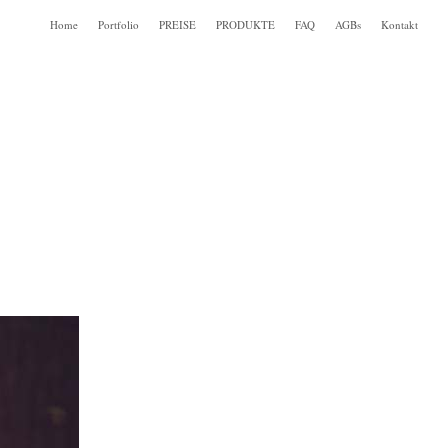
Home
Portfolio
PREISE
PRODUKTE
FAQ
AGBs
Kontakt