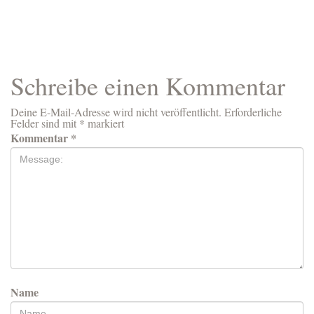
Schreibe einen Kommentar
Deine E-Mail-Adresse wird nicht veröffentlicht.
Erforderliche
Felder sind mit
*
markiert
Kommentar
*
Name