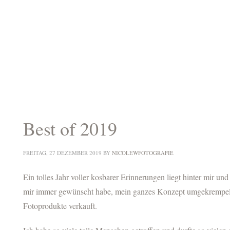
Best of 2019
FREITAG, 27 DEZEMBER 2019
BY
NICOLEWFOTOGRAFIE
Ein tolles Jahr voller kosbarer Erinnerungen liegt hinter mir u
mir immer gewünscht habe, mein ganzes Konzept umgekrempelt
Fotoprodukte verkauft.