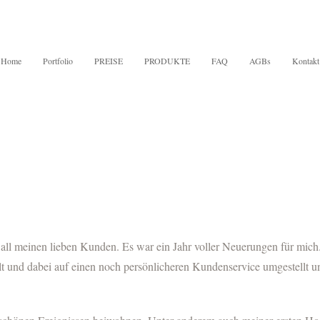
Home
Portfolio
PREISE
PRODUKTE
FAQ
AGBs
Kontakt
nd all meinen lieben Kunden. Es war ein Jahr voller Neuerungen für mich
 und dabei auf einen noch persönlicheren Kundenservice umgestellt